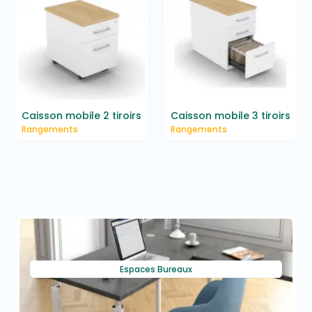
Caisson mobile 2 tiroirs
Caisson mobile 3 tiroirs
Rangements
Rangements
Espaces Bureaux