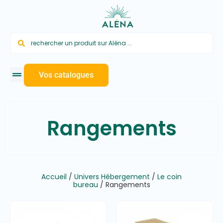
Vos catalogues
Rangements
Accueil
/
Univers Hébergement
/
Le coin
bureau
/ Rangements