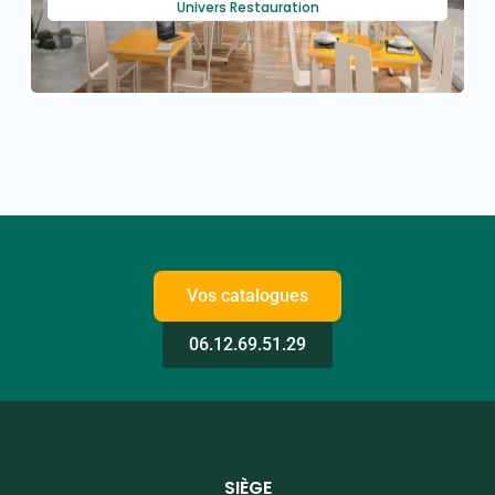
Univers Restauration
Vos catalogues
06.12.69.51.29
SIÈGE