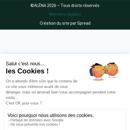
©ALÉNA 2026 – Tous droits réservés
Mentions légales
Création du site par Spread