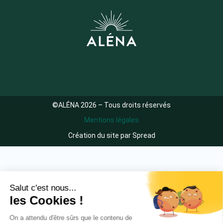
©ALÉNA 2026 – Tous droits réservés
Mentions légales
Création du site par Spread