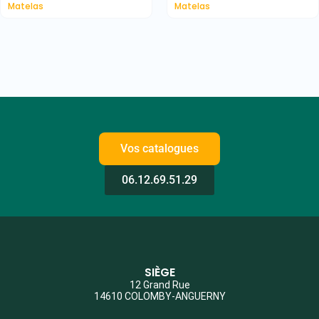
Matelas
Matelas
Vos catalogues
06.12.69.51.29
SIÈGE
12 Grand Rue
14610 COLOMBY-ANGUERNY